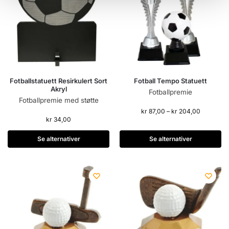
Fotballstatuett Resirkulert Sort
Fotball Tempo Statuett
Akryl
Fotballpremie
Fotballpremie med støtte
kr
87,00
–
kr
204,00
kr
34,00
Se alternativer
Se alternativer