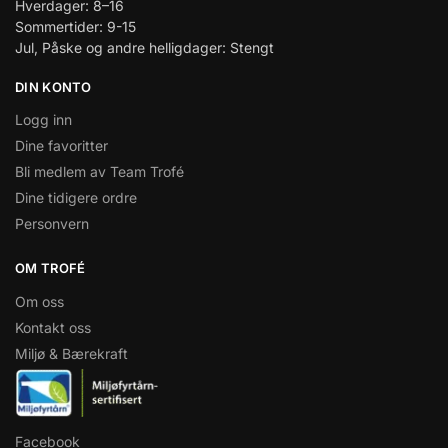
Hverdager: 8–16
Sommertider: 9-15
Jul, Påske og andre helligdager: Stengt
DIN KONTO
Logg inn
Dine favoritter
Bli medlem av Team Trofé
Dine tidigere ordre
Personvern
OM TROFÉ
Om oss
Kontakt oss
Miljø & Bærekraft
Facebook