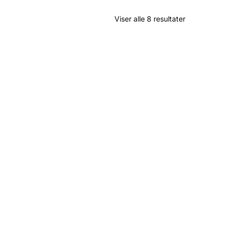
Viser alle 8 resultater