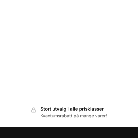
Stort utvalg i alle prisklasser
Kvantumsrabatt på mange varer!