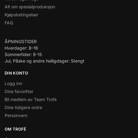
Alt om spesialproduksjon
Kjøpsbetingelser
FAQ
ÅPNINGSTIDER
Hverdager: 8–16
Sommertider: 9-15
Jul, Påske og andre helligdager: Stengt
DIN KONTO
Logg inn
Dine favoritter
Bli medlem av Team Trofé
Dine tidigere ordre
Personvern
OM TROFÉ