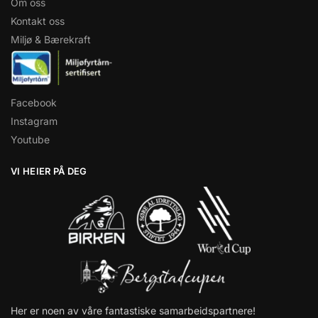
Om oss
Kontakt oss
Miljø & Bærekraft
Facebook
Instagram
Youtube
VI HEIER PÅ DEG
Her er noen av våre fantastiske samarbeidspartnere!