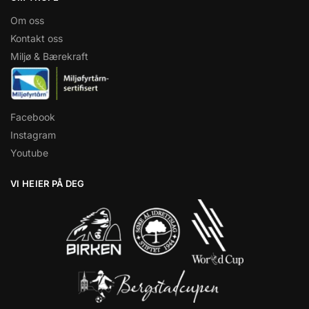
Om oss
Kontakt oss
Miljø & Bærekraft
Facebook
Instagram
Youtube
VI HEIER PÅ DEG