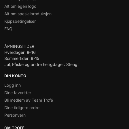
Alt om egen logo
Alt om spesialproduksjon
Kjøpsbetingelser
FAQ
ÅPNINGSTIDER
Hverdager: 8–16
Sommertider: 9-15
Jul, Påske og andre helligdager: Stengt
DIN KONTO
Logg inn
Dine favoritter
Bli medlem av Team Trofé
Dine tidigere ordre
Personvern
OM TROFÉ