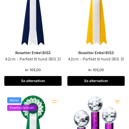
Rosetter Enkel BIS2
Rosetter Enkel BIS3
42cm - Perfekt til hund (BIS 2)
42cm - Perfekt til hund (BIS 3)
kr
105,00
kr
105,00
Se alternativer
Se alternativer
Nyhet
Kvantumsrabatt