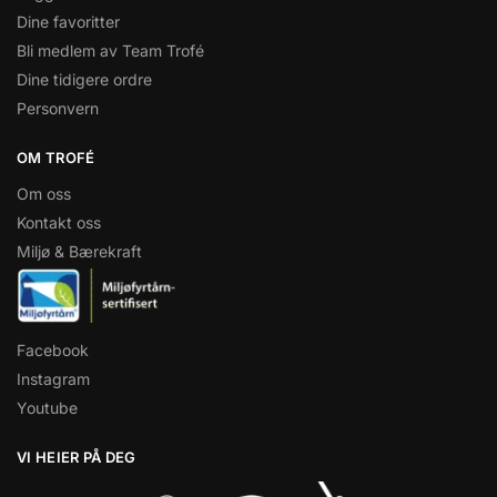
Dine favoritter
Bli medlem av Team Trofé
Dine tidigere ordre
Personvern
OM TROFÉ
Om oss
Kontakt oss
Miljø & Bærekraft
Facebook
Instagram
Youtube
VI HEIER PÅ DEG