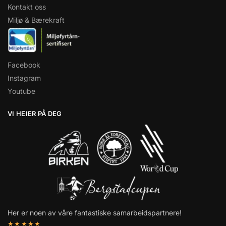
Kontakt oss
Miljø & Bærekraft
Facebook
Instagram
Youtube
VI HEIER PÅ DEG
Her er noen av våre fantastiske samarbeidspartnere!
★★★★★