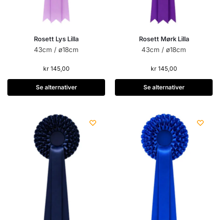
Rosett Lys Lilla
Rosett Mørk Lilla
43cm / ø18cm
43cm / ø18cm
kr
145,00
kr
145,00
Se alternativer
Se alternativer