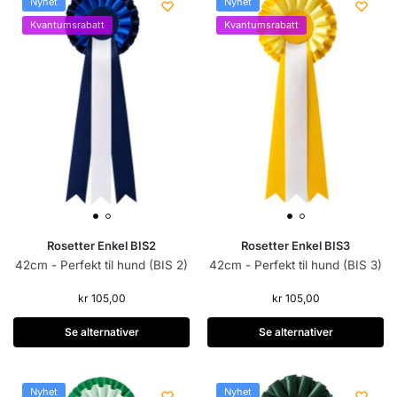
Nyhet
Nyhet
Kvantumsrabatt
Kvantumsrabatt
Rosetter Enkel BIS2
Rosetter Enkel BIS3
42cm - Perfekt til hund (BIS 2)
42cm - Perfekt til hund (BIS 3)
kr
105,00
kr
105,00
Se alternativer
Se alternativer
Nyhet
Nyhet