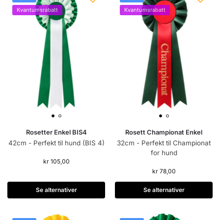
Kvantumsrabatt
Kvantumsrabatt
Rosetter Enkel BIS4
Rosett Championat Enkel
42cm - Perfekt til hund (BIS 4)
32cm - Perfekt til Championat
for hund
kr
105,00
kr
78,00
Se alternativer
Se alternativer