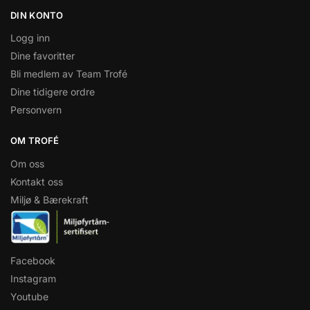
DIN KONTO
Logg inn
Dine favoritter
Bli medlem av Team Trofé
Dine tidigere ordre
Personvern
OM TROFÉ
Om oss
Kontakt oss
Miljø & Bærekraft
Facebook
Instagram
Youtube