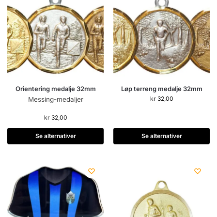
Orientering medalje 32mm
Løp terreng medalje 32mm
kr
32,00
Messing-medaljer
kr
32,00
Se alternativer
Se alternativer