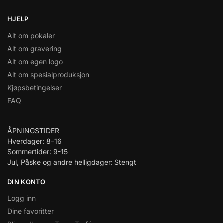
HJELP
Alt om pokaler
Alt om gravering
Alt om egen logo
Alt om spesialproduksjon
Kjøpsbetingelser
FAQ
ÅPNINGSTIDER
Hverdager: 8–16
Sommertider: 9-15
Jul, Påske og andre helligdager: Stengt
DIN KONTO
Logg inn
Dine favoritter