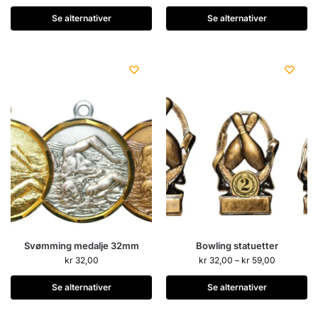
Se alternativer
Se alternativer
Svømming medalje 32mm
Bowling statuetter
kr
32,00
kr
32,00
–
kr
59,00
Se alternativer
Se alternativer