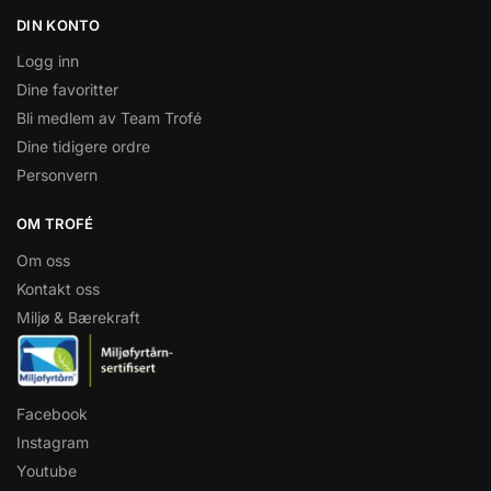
DIN KONTO
Logg inn
Dine favoritter
Bli medlem av Team Trofé
Dine tidigere ordre
Personvern
OM TROFÉ
Om oss
Kontakt oss
Miljø & Bærekraft
Facebook
Instagram
Youtube