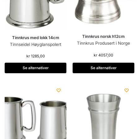
Tinnkrus norsk h12cm
Tinnkrus med lokk 14cm
Tinnkrus Produsert i Norge
Tinnseidel Høyglanspolert
kr
4057,00
kr
1285,00
Se alternativer
Se alternativer