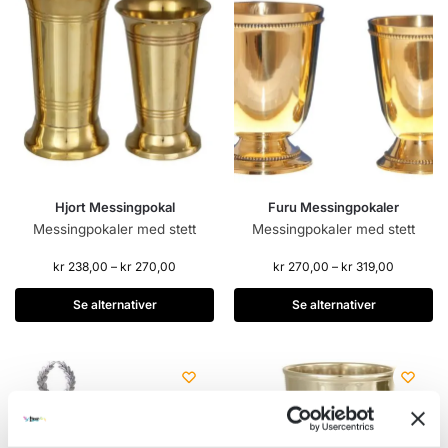
Hjort Messingpokal
Furu Messingpokaler
Messingpokaler med stett
Messingpokaler med stett
kr
238,00
–
kr
270,00
kr
270,00
–
kr
319,00
Se alternativer
Se alternativer