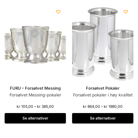
FURU – Forsølvet Messing
Forsølvet Pokaler
Forsølvet Messing-pokaler
Forsølvet pokaler i høy kvalitet
kr
105,00
–
kr
385,00
kr
864,00
–
kr
1980,00
Se alternativer
Se alternativer