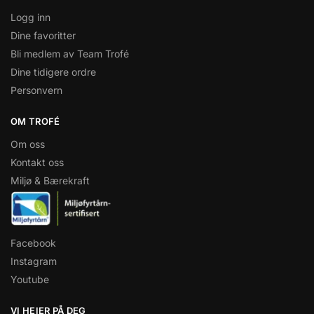
Logg inn
Dine favoritter
Bli medlem av Team Trofé
Dine tidigere ordre
Personvern
OM TROFÉ
Om oss
Kontakt oss
Miljø & Bærekraft
Facebook
Instagram
Youtube
VI HEIER PÅ DEG