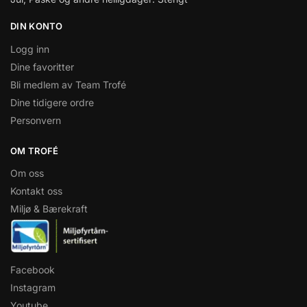
DIN KONTO
Logg inn
Dine favoritter
Bli medlem av Team Trofé
Dine tidigere ordre
Personvern
OM TROFÉ
Om oss
Kontakt oss
Miljø & Bærekraft
Facebook
Instagram
Youtube