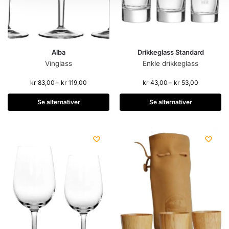
Alba
Drikkeglass Standard
Vinglass
Enkle drikkeglass
kr
83,00
–
kr
119,00
kr
43,00
–
kr
53,00
Se alternativer
Se alternativer