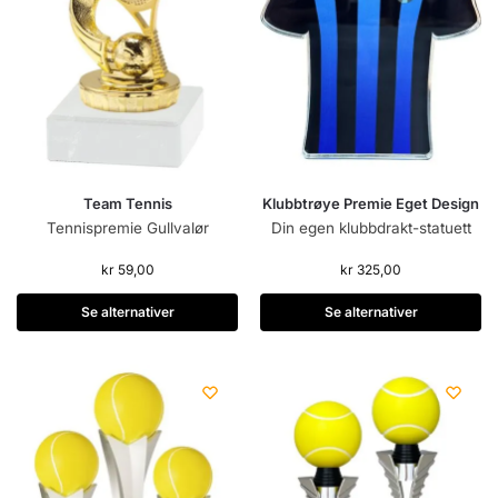
Team Tennis
Klubbtrøye Premie Eget Design
Tennispremie Gullvalør
Din egen klubbdrakt-statuett
kr
59,00
kr
325,00
Se alternativer
Se alternativer