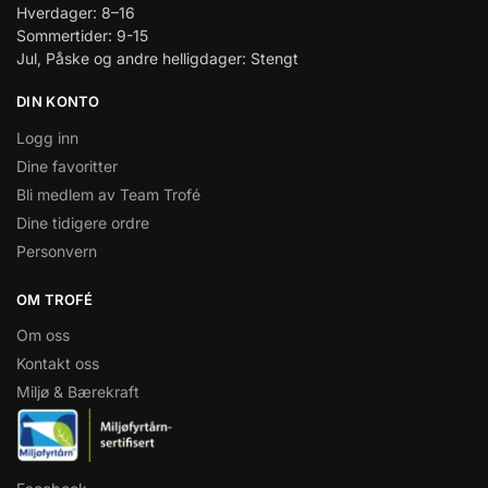
Hverdager: 8–16
Sommertider: 9-15
Jul, Påske og andre helligdager: Stengt
DIN KONTO
Logg inn
Dine favoritter
Bli medlem av Team Trofé
Dine tidigere ordre
Personvern
OM TROFÉ
Om oss
Kontakt oss
Miljø & Bærekraft