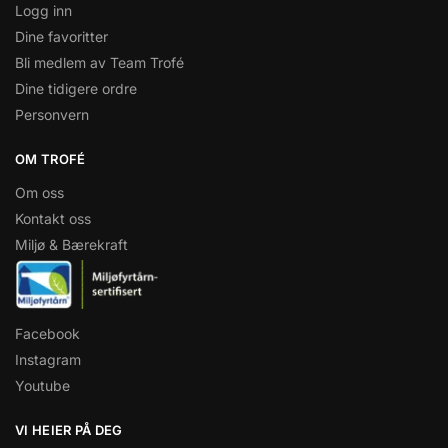
Logg inn
Dine favoritter
Bli medlem av Team Trofé
Dine tidigere ordre
Personvern
OM TROFÉ
Om oss
Kontakt oss
Miljø & Bærekraft
Facebook
Instagram
Youtube
VI HEIER PÅ DEG