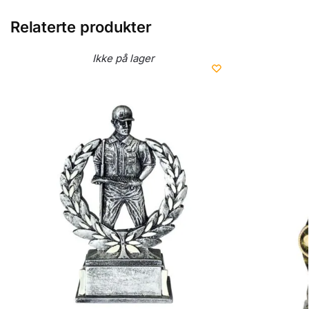
Relaterte produkter
Ikke på lager