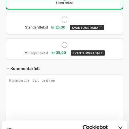
Uten tekst
Standardtekst
kr
25,00
KVANTUMSRABATT
Min egen tekst
kr
35,00
KVANTUMSRABATT
Kommentarfelt