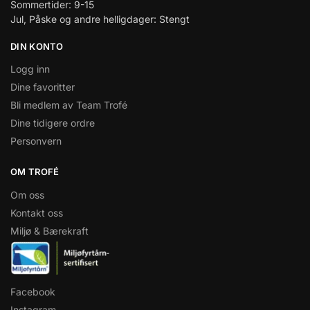
Sommertider: 9-15
Jul, Påske og andre helligdager: Stengt
DIN KONTO
Logg inn
Dine favoritter
Bli medlem av Team Trofé
Dine tidigere ordre
Personvern
OM TROFÉ
Om oss
Kontakt oss
Miljø & Bærekraft
Facebook
Instagram