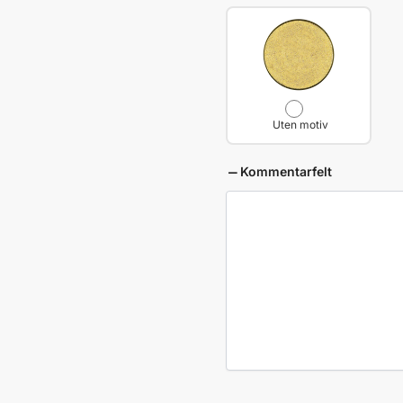
Uten motiv
Kommentarfelt