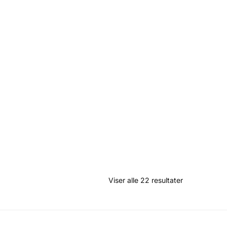
Viser alle 22 resultater