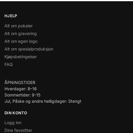
HJELP
Alt om pokaler
Alt om gravering
Alt om egen logo
Alt om spesialproduksjon
Kjøpsbetingelser
FAQ
ÅPNINGSTIDER
Hverdager: 8–16
Sommertider: 9-15
Jul, Påske og andre helligdager: Stengt
DIN KONTO
Logg inn
Dine favoritter