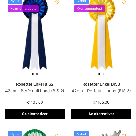
Nyhet
Nyhet
Kvantumsrabatt
Kvantumsrabatt
Rosetter Enkel BIS2
Rosetter Enkel BIS3
42cm - Perfekt til hund (BIS 2)
42cm - Perfekt til hund (BIS 3)
kr
105,00
kr
105,00
Se alternativer
Se alternativer
Nyhet
Nyhet