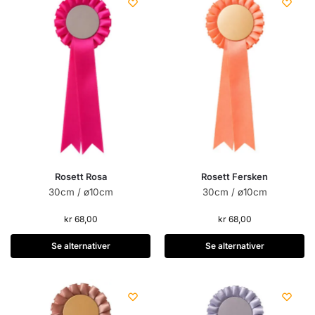
Rosett Rosa
Rosett Fersken
30cm / ø10cm
30cm / ø10cm
kr
68,00
kr
68,00
Se alternativer
Se alternativer