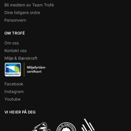
Bli medlem av Team Trofé
Dine tidigere ordre
Personvern
OM TROFÉ
Om oss
Kontakt oss
Miljø & Bærekraft
Facebook
Instagram
Youtube
VI HEIER PÅ DEG