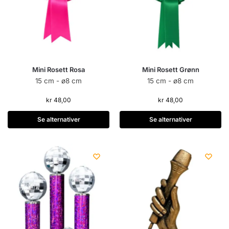
Mini Rosett Rosa
Mini Rosett Grønn
15 cm - ø8 cm
15 cm - ø8 cm
kr
48,00
kr
48,00
Se alternativer
Se alternativer