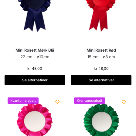
Mini Rosett Mørk Blå
Mini Rosett Rød
22 cm - ø10cm
15 cm - ø8 cm
kr
48,00
kr
48,00
Se alternativer
Se alternativer
Kvantumsrabatt
Kvantumsrabatt