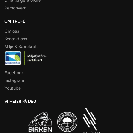
Dine tidigere ordre
Personvern
OM TROFÉ
Om oss
Kontakt oss
Miljø & Bærekraft
Facebook
Instagram
Youtube
VI HEIER PÅ DEG