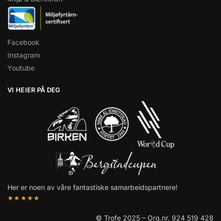
Facebook
Instagram
Youtube
VI HEIER PÅ DEG
Her er noen av våre fantastiske samarbeidspartnere!
★★★★★
© Trofe 2025 – Org.nr. 924 519 428