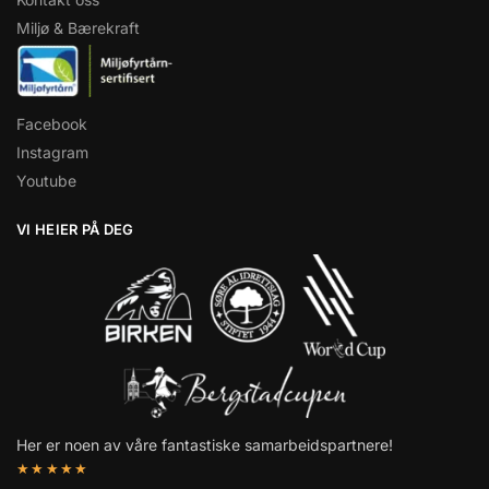
Miljø & Bærekraft
Facebook
Instagram
Youtube
VI HEIER PÅ DEG
Her er noen av våre fantastiske samarbeidspartnere!
★★★★★