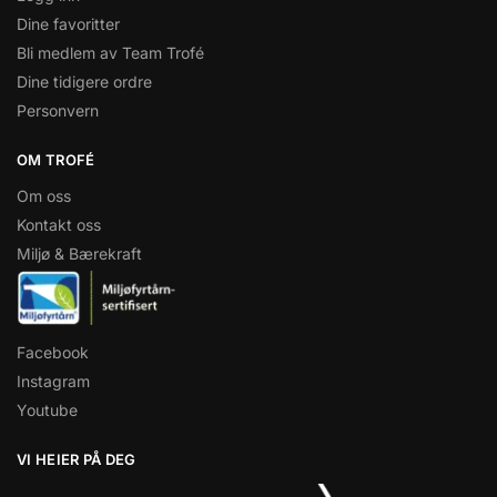
Dine favoritter
Bli medlem av Team Trofé
Dine tidigere ordre
Personvern
OM TROFÉ
Om oss
Kontakt oss
Miljø & Bærekraft
Facebook
Instagram
Youtube
VI HEIER PÅ DEG