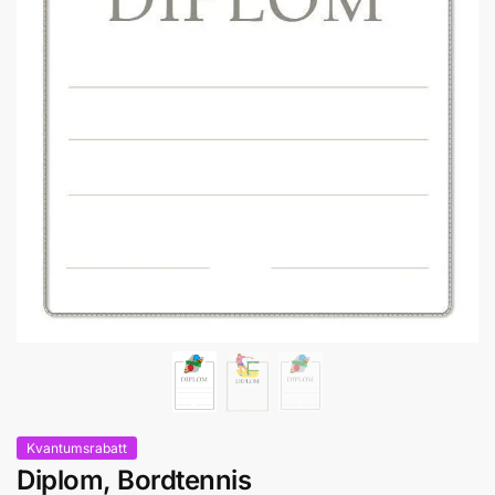
Kvantumsrabatt
Diplom, Bordtennis