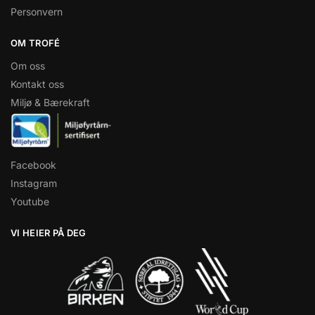
Personvern
OM TROFÉ
Om oss
Kontakt oss
Miljø & Bærekraft
Facebook
Instagram
Youtube
VI HEIER PÅ DEG