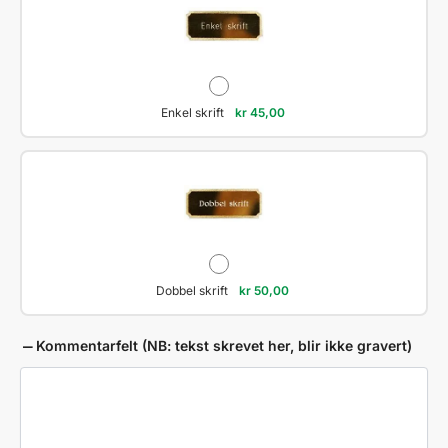
Enkel skrift
kr
45,00
Dobbel skrift
kr
50,00
Kommentarfelt (NB: tekst skrevet her, blir ikke gravert)