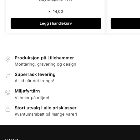
kr
14,00
Legg i handlekurv
Produksjon på Lillehammer
Montering, gravering og design
Superrask levering
Alltid når det trengs!
Miljøfyrtårn
Vi heier på miljøet!
Stort utvalg i alle prisklasser
Kvantumsrabatt på mange varer!