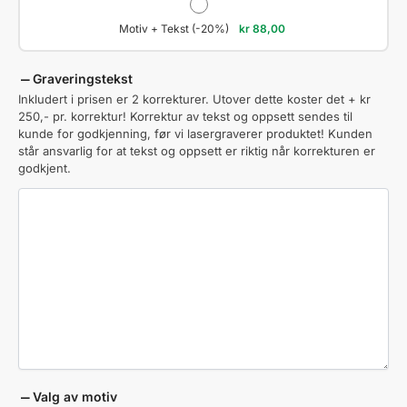
Motiv + Tekst (-20%)
kr
88,00
Graveringstekst
Inkludert i prisen er 2 korrekturer. Utover dette koster det + kr
250,- pr. korrektur! Korrektur av tekst og oppsett sendes til
kunde for godkjenning, før vi lasergraverer produktet! Kunden
står ansvarlig for at tekst og oppsett er riktig når korrekturen er
godkjent.
Valg av motiv