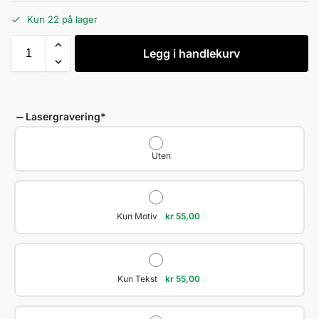
Kun 22 på lager
Legg i handlekurv
Lasergravering
*
Uten
Kun Motiv
kr
55,00
Kun Tekst
kr
55,00