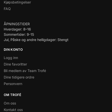
Kjøpsbetingelser
FAQ
ÅPNINGSTIDER
Hverdager: 8–16
Sommertider: 9-15
Jul, Påske og andre helligdager: Stengt
DIN KONTO
Logg inn
Dine favoritter
Bli medlem av Team Trofé
Dine tidigere ordre
Personvern
OM TROFÉ
Om oss
Kontakt oss