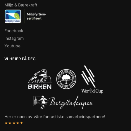
Miljø & Bærekraft
Facebook
Instagram
Youtube
VI HEIER PÅ DEG
Her er noen av våre fantastiske samarbeidspartnere!
★★★★★