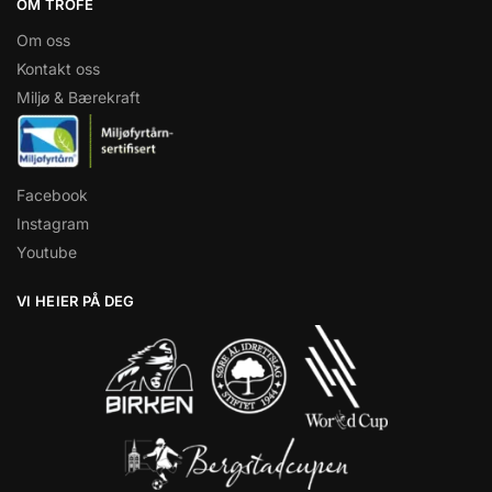
OM TROFÉ
Om oss
Kontakt oss
Miljø & Bærekraft
Facebook
Instagram
Youtube
VI HEIER PÅ DEG