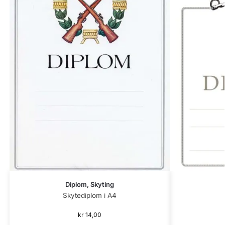
Diplom, Skyting
Skytediplom i A4
kr
14,00