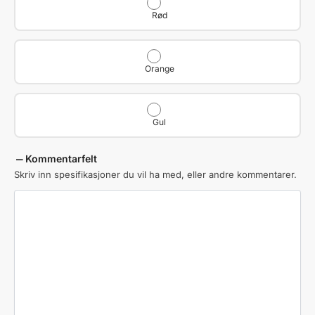
Rød
Orange
Gul
Kommentarfelt
Skriv inn spesifikasjoner du vil ha med, eller andre kommentarer.