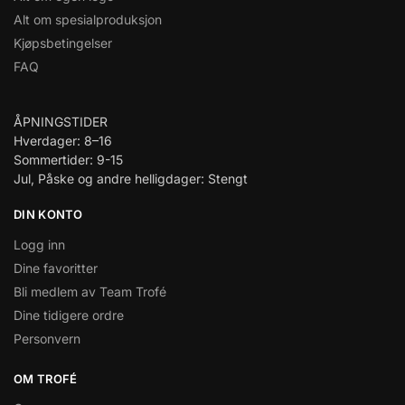
Alt om spesialproduksjon
Kjøpsbetingelser
FAQ
ÅPNINGSTIDER
Hverdager: 8–16
Sommertider: 9-15
Jul, Påske og andre helligdager: Stengt
DIN KONTO
Logg inn
Dine favoritter
Bli medlem av Team Trofé
Dine tidigere ordre
Personvern
OM TROFÉ