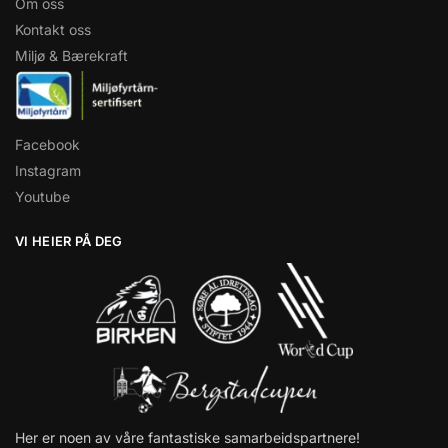
Om oss
Kontakt oss
Miljø & Bærekraft
Facebook
Instagram
Youtube
VI HEIER PÅ DEG
Her er noen av våre fantastiske samarbeidspartnere!