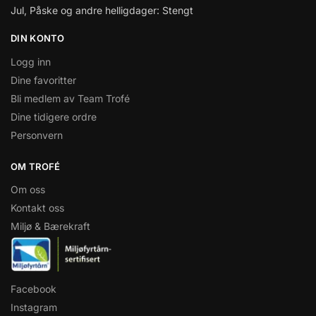
Jul, Påske og andre helligdager: Stengt
DIN KONTO
Logg inn
Dine favoritter
Bli medlem av Team Trofé
Dine tidigere ordre
Personvern
OM TROFÉ
Om oss
Kontakt oss
Miljø & Bærekraft
Facebook
Instagram