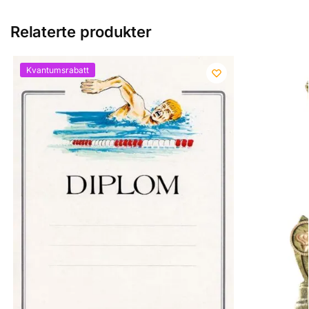
Relaterte produkter
Kvantumsrabatt