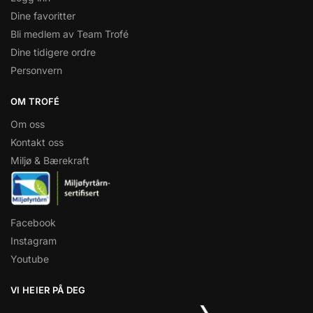
Dine favoritter
Bli medlem av Team Trofé
Dine tidigere ordre
Personvern
OM TROFÉ
Om oss
Kontakt oss
Miljø & Bærekraft
Facebook
Instagram
Youtube
VI HEIER PÅ DEG