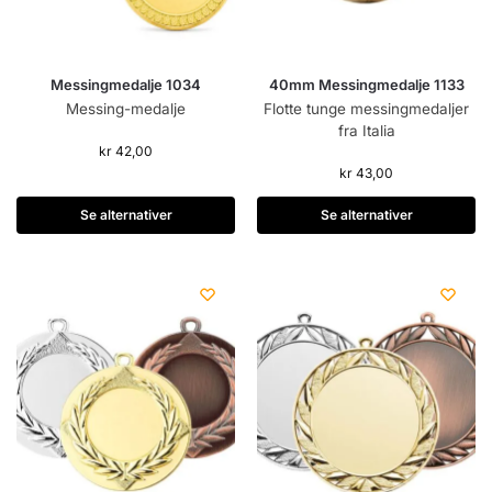
Messingmedalje 1034
40mm Messingmedalje 1133
Messing-medalje
Flotte tunge messingmedaljer
fra Italia
kr
42,00
kr
43,00
Se alternativer
Se alternativer