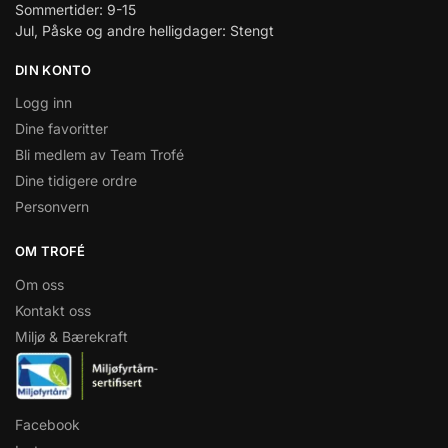
Sommertider: 9-15
Jul, Påske og andre helligdager: Stengt
DIN KONTO
Logg inn
Dine favoritter
Bli medlem av Team Trofé
Dine tidigere ordre
Personvern
OM TROFÉ
Om oss
Kontakt oss
Miljø & Bærekraft
Facebook