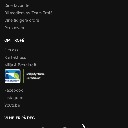
Dine favoritter
Bli medlem av Team Trofé
Dine tidigere ordre
Personvern
OM TROFÉ
Om oss
Kontakt oss
Miljø & Bærekraft
Facebook
Instagram
Youtube
VI HEIER PÅ DEG