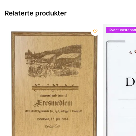
Relaterte produkter
Kvantumsrabat