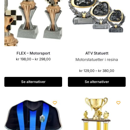
FLEX – Motorsport
ATV Statuett
kr
198,00
–
kr
298,00
Motorstatuetter i resina
kr
129,00
–
kr
380,00
Se alternativer
Se alternativer