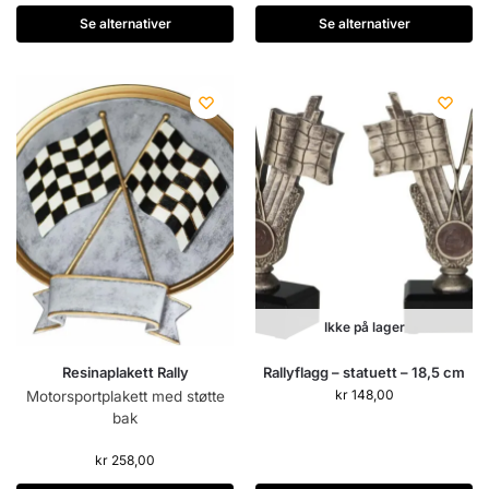
Se alternativer
Se alternativer
Ikke på lager
Resinaplakett Rally
Rallyflagg – statuett – 18,5 cm
kr
148,00
Motorsportplakett med støtte
bak
kr
258,00