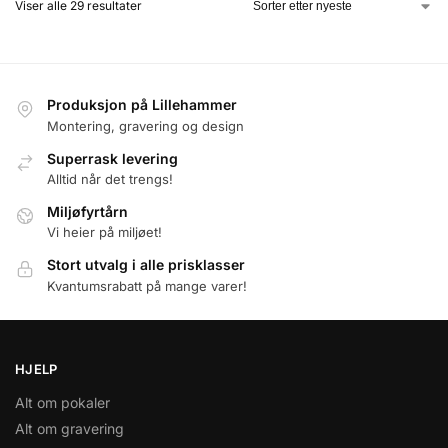
Viser alle 29 resultater
Produksjon på Lillehammer
Montering, gravering og design
Superrask levering
Alltid når det trengs!
Miljøfyrtårn
Vi heier på miljøet!
Stort utvalg i alle prisklasser
Kvantumsrabatt på mange varer!
HJELP
Alt om pokaler
Alt om gravering