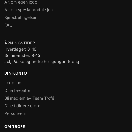
Alt om egen logo
Alt om spesialproduksjon
Kjøpsbetingelser
FAQ
ÅPNINGSTIDER
Hverdager: 8–16
Sommertider: 9-15
Jul, Påske og andre helligdager: Stengt
DIN KONTO
Logg inn
Dine favoritter
Bli medlem av Team Trofé
Dine tidigere ordre
Personvern
OM TROFÉ