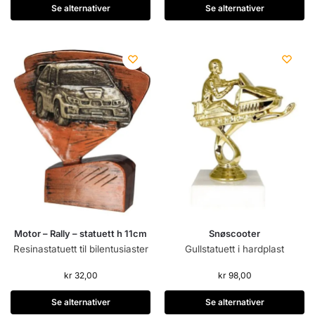
Se alternativer
Se alternativer
Motor – Rally – statuett h 11cm
Snøscooter
Resinastatuett til bilentusiaster
Gullstatuett i hardplast
kr
32,00
kr
98,00
Se alternativer
Se alternativer