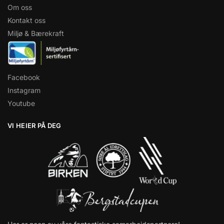
Om oss
Kontakt oss
Miljø & Bærekraft
Facebook
Instagram
Youtube
VI HEIER PÅ DEG