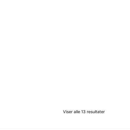
Viser alle 13 resultater