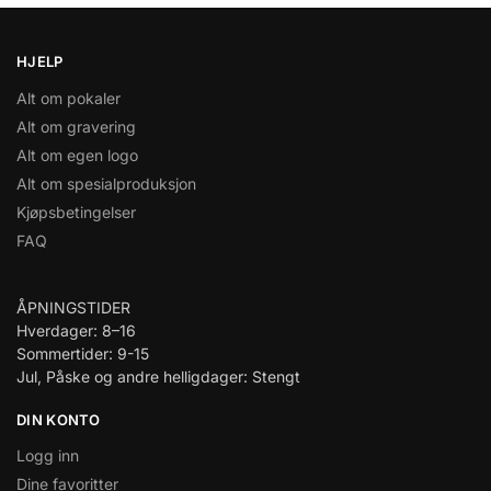
HJELP
Alt om pokaler
Alt om gravering
Alt om egen logo
Alt om spesialproduksjon
Kjøpsbetingelser
FAQ
ÅPNINGSTIDER
Hverdager: 8–16
Sommertider: 9-15
Jul, Påske og andre helligdager: Stengt
DIN KONTO
Logg inn
Dine favoritter