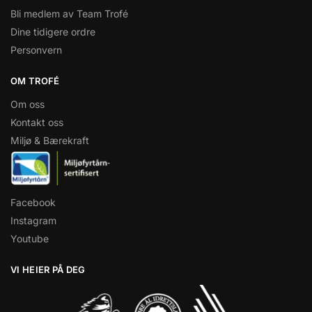
Bli medlem av Team Trofé
Dine tidigere ordre
Personvern
OM TROFÉ
Om oss
Kontakt oss
Miljø & Bærekraft
Facebook
Instagram
Youtube
VI HEIER PÅ DEG