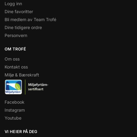
Logg inn
Dine favoritter
Bli medlem av Team Trofé
Dine tidigere ordre
Personvern
OM TROFÉ
Om oss
Kontakt oss
Miljø & Bærekraft
Facebook
Instagram
Youtube
VI HEIER PÅ DEG