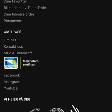
Dine favoritter
Bli medlem av Team Trofé
Dine tidigere ordre
Personvern
OM TROFÉ
Om oss
Kontakt oss
Miljø & Bærekraft
Facebook
Instagram
Youtube
VI HEIER PÅ DEG