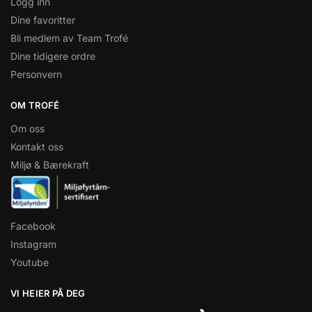
Logg inn
Dine favoritter
Bli medlem av Team Trofé
Dine tidigere ordre
Personvern
OM TROFÉ
Om oss
Kontakt oss
Miljø & Bærekraft
Facebook
Instagram
Youtube
VI HEIER PÅ DEG