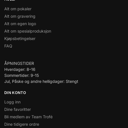
Alt om pokaler
Alt om gravering
Alt om egen logo
Alt om spesialproduksjon
Kjøpsbetingelser
FAQ
ÅPNINGSTIDER
Hverdager: 8–16
Sommertider: 9-15
Jul, Påske og andre helligdager: Stengt
DIN KONTO
Logg inn
Dine favoritter
Bli medlem av Team Trofé
Dine tidigere ordre