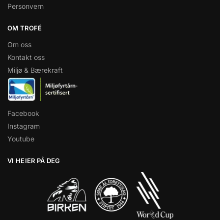
Personvern
OM TROFÉ
Om oss
Kontakt oss
Miljø & Bærekraft
Facebook
Instagram
Youtube
VI HEIER PÅ DEG