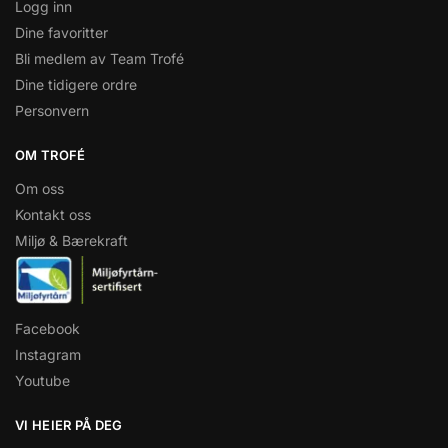
Logg inn
Dine favoritter
Bli medlem av Team Trofé
Dine tidigere ordre
Personvern
OM TROFÉ
Om oss
Kontakt oss
Miljø & Bærekraft
Facebook
Instagram
Youtube
VI HEIER PÅ DEG