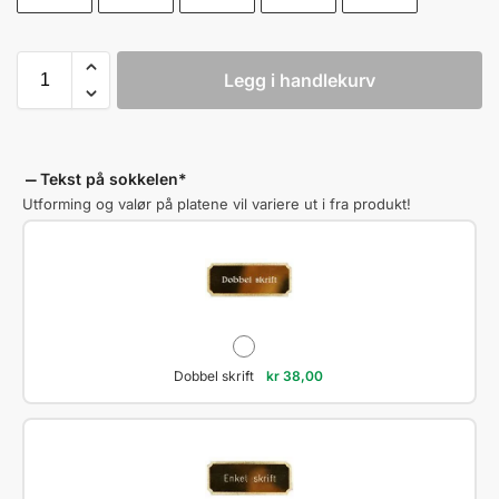
Legg i handlekurv
Tekst på sokkelen
*
Utforming og valør på platene vil variere ut i fra produkt!
Dobbel skrift
kr
38,00