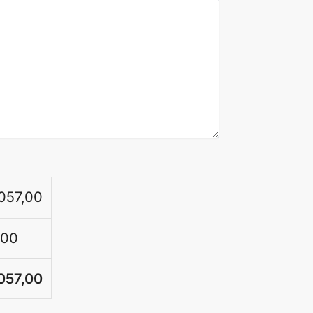
057,00
,00
057,00