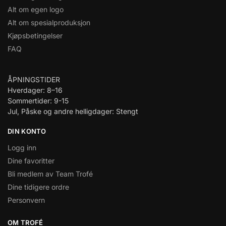
Alt om egen logo
Alt om spesialproduksjon
Kjøpsbetingelser
FAQ
ÅPNINGSTIDER
Hverdager: 8–16
Sommertider: 9-15
Jul, Påske og andre helligdager: Stengt
DIN KONTO
Logg inn
Dine favoritter
Bli medlem av Team Trofé
Dine tidigere ordre
Personvern
OM TROFÉ