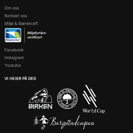
Om oss
Kontakt oss
Miljø & Bærekraft
Facebook
Instagram
Youtube
VI HEIER PÅ DEG