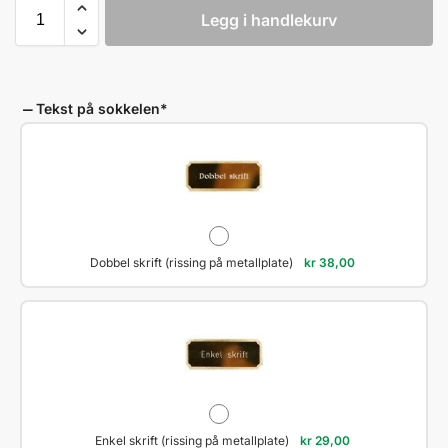
Legg i handlekurv
Tekst på sokkelen
*
Dobbel skrift (rissing på metallplate)
kr
38,00
Enkel skrift (rissing på metallplate)
kr
29,00