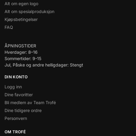
Alt om egen logo
Alt om spesialproduksjon
Kjøpsbetingelser
FAQ
ÅPNINGSTIDER
Hverdager: 8–16
Sommertider: 9-15
Jul, Påske og andre helligdager: Stengt
DIN KONTO
Logg inn
Dine favoritter
Bli medlem av Team Trofé
Dine tidigere ordre
Personvern
OM TROFÉ