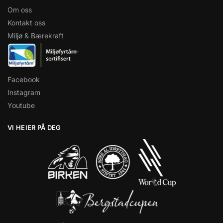
Om oss
Kontakt oss
Miljø & Bærekraft
Facebook
Instagram
Youtube
VI HEIER PÅ DEG