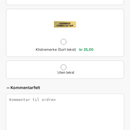
Klistremerke (Sort tekst)
kr
25,00
Uten tekst
Kommentarfelt