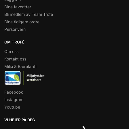
Dine favoritter
Bli medlem av Team Trofé
Dine tidigere ordre
Personvern
OM TROFÉ
Om oss
Kontakt oss
Miljø & Bærekraft
Facebook
Instagram
Youtube
VI HEIER PÅ DEG