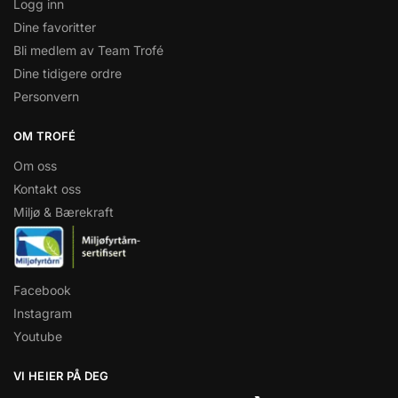
Logg inn
Dine favoritter
Bli medlem av Team Trofé
Dine tidigere ordre
Personvern
OM TROFÉ
Om oss
Kontakt oss
Miljø & Bærekraft
Facebook
Instagram
Youtube
VI HEIER PÅ DEG