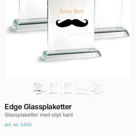
Edge Glassplaketter
Glassplaketter med slipt kant
art. nr.
2460