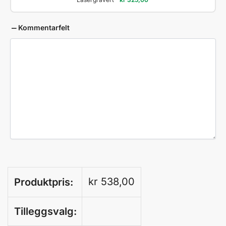
Kommentarfelt
kr
538,00
Produktpris:
Tilleggsvalg: