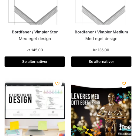
Bordfaner / Vimpler Stor
Bordfaner / Vimpler Medium
Med eget design
Med eget design
kr
145,00
kr
135,00
Se alternativer
Se alternativer