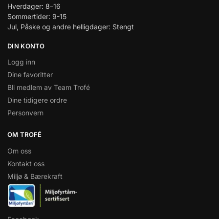
Hverdager: 8–16
Sommertider: 9-15
Jul, Påske og andre helligdager: Stengt
DIN KONTO
Logg inn
Dine favoritter
Bli medlem av Team Trofé
Dine tidigere ordre
Personvern
OM TROFÉ
Om oss
Kontakt oss
Miljø & Bærekraft