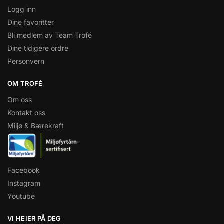
Logg inn
Dine favoritter
Bli medlem av Team Trofé
Dine tidigere ordre
Personvern
OM TROFÉ
Om oss
Kontakt oss
Miljø & Bærekraft
Facebook
Instagram
Youtube
VI HEIER PÅ DEG