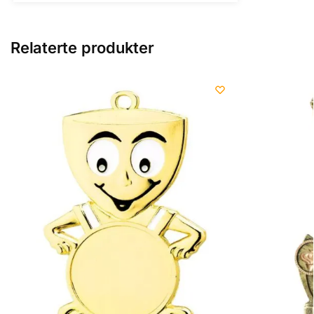
Relaterte produkter