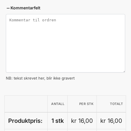
Kommentarfelt
NB: tekst skrevet her, blir ikke gravert
ANTALL
PER STK
TOTALT
Produktpris:
1 stk
kr 16,00
kr 16,00