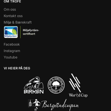
OM TROFÉ
Om oss
Kontakt oss
Miljø & Bærekraft
Facebook
Instagram
Youtube
VI HEIER PÅ DEG