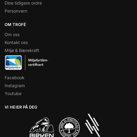
Dine tidigere ordre
Personvern
OM TROFÉ
Om oss
Kontakt oss
Miljø & Bærekraft
Facebook
Instagram
Youtube
VI HEIER PÅ DEG