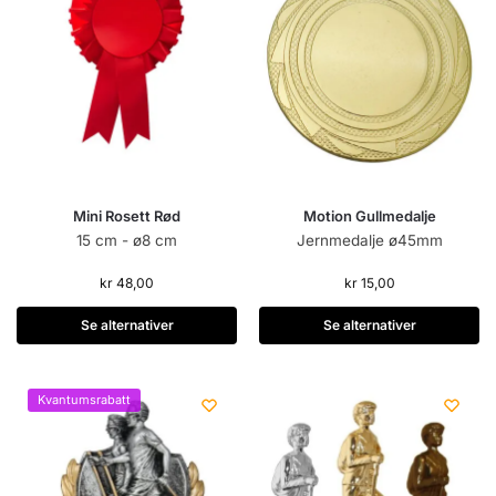
Mini Rosett Rød
Motion Gullmedalje
15 cm - ø8 cm
Jernmedalje ø45mm
kr
48,00
kr
15,00
Se alternativer
Se alternativer
Kvantumsrabatt