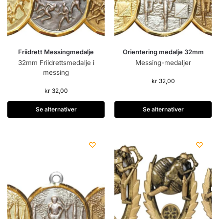
Friidrett Messingmedalje
Orientering medalje 32mm
32mm Friidrettsmedalje i
Messing-medaljer
messing
kr
32,00
kr
32,00
Se alternativer
Se alternativer