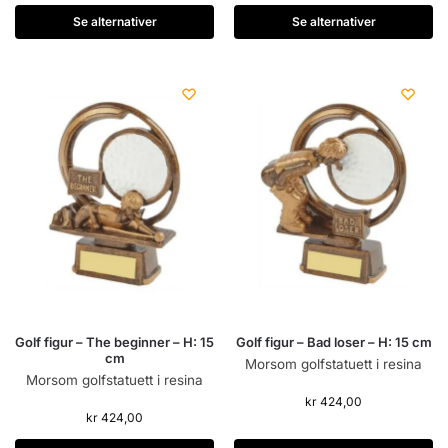
Se alternativer
Se alternativer
Golf figur – The beginner – H: 15
Golf figur – Bad loser – H: 15 cm
cm
Morsom golfstatuett i resina
Morsom golfstatuett i resina
kr
424,00
kr
424,00