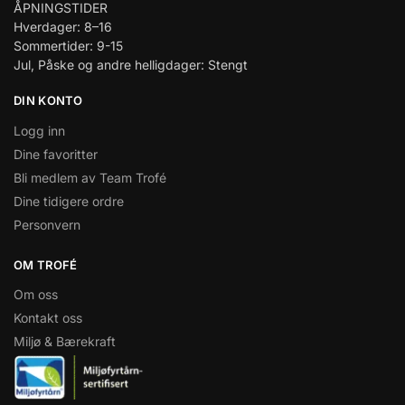
ÅPNINGSTIDER
Hverdager: 8–16
Sommertider: 9-15
Jul, Påske og andre helligdager: Stengt
DIN KONTO
Logg inn
Dine favoritter
Bli medlem av Team Trofé
Dine tidigere ordre
Personvern
OM TROFÉ
Om oss
Kontakt oss
Miljø & Bærekraft