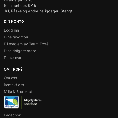
Sommertider: 9-15
Jul, Påske og andre helligdager: Stengt
DIN KONTO
Logg inn
Dine favoritter
Bli medlem av Team Trofé
Dine tidigere ordre
Personvern
OM TROFÉ
Om oss
Kontakt oss
Miljø & Bærekraft
Facebook