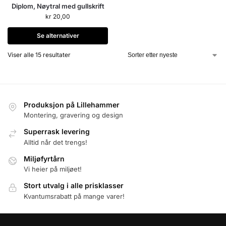
Diplom, Nøytral med gullskrift
kr
20,00
Se alternativer
Viser alle 15 resultater
Produksjon på Lillehammer
Montering, gravering og design
Superrask levering
Alltid når det trengs!
Miljøfyrtårn
Vi heier på miljøet!
Stort utvalg i alle prisklasser
Kvantumsrabatt på mange varer!