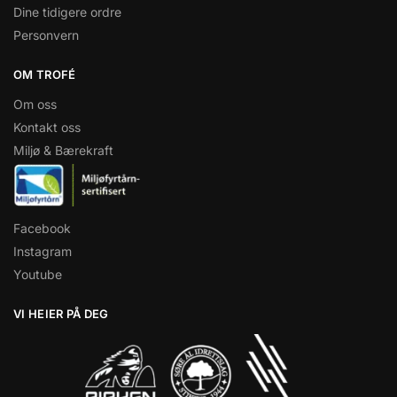
Dine tidigere ordre
Personvern
OM TROFÉ
Om oss
Kontakt oss
Miljø & Bærekraft
Facebook
Instagram
Youtube
VI HEIER PÅ DEG